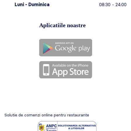
Luni - Duminica
08:30 - 24:00
Aplicatiile noastre
Solutie de comenzi online pentru restaurante