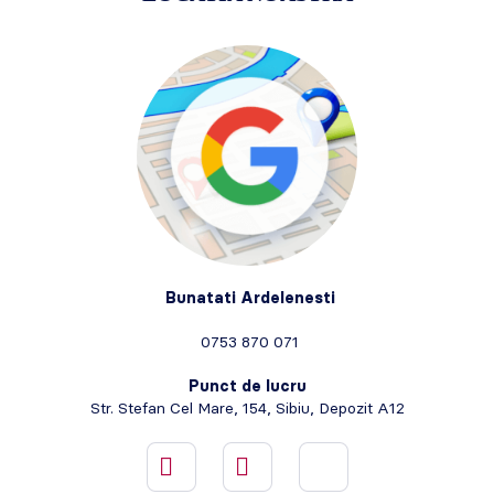
Bunatati Ardelenesti
0753 870 071
Punct de lucru
Str. Stefan Cel Mare, 154, Sibiu, Depozit A12