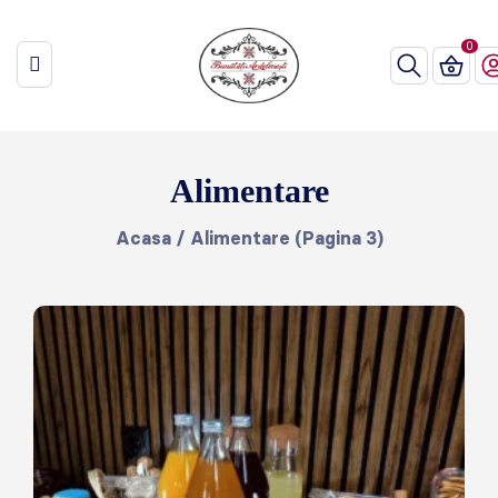
Alimentare
Acasa
/
Alimentare
(Pagina 3)