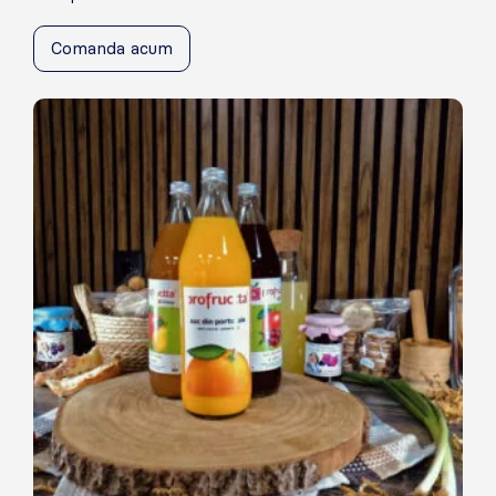
Comanda acum