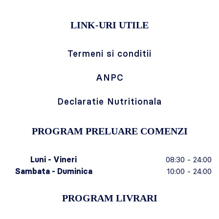
LINK-URI UTILE
Termeni si conditii
ANPC
Declaratie Nutritionala
PROGRAM PRELUARE COMENZI
Luni - Vineri
08:30 - 24:00
Sambata - Duminica
10:00 - 24:00
PROGRAM LIVRARI