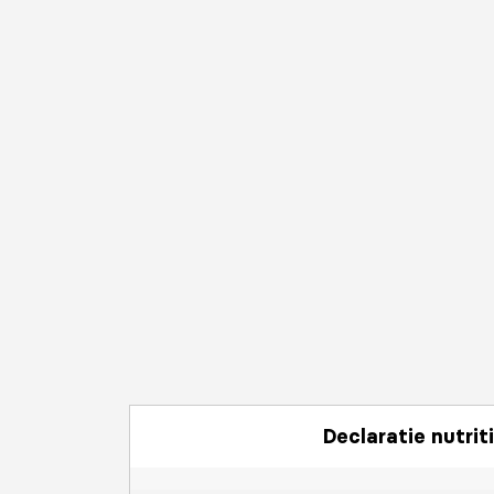
Declaratie nutrit