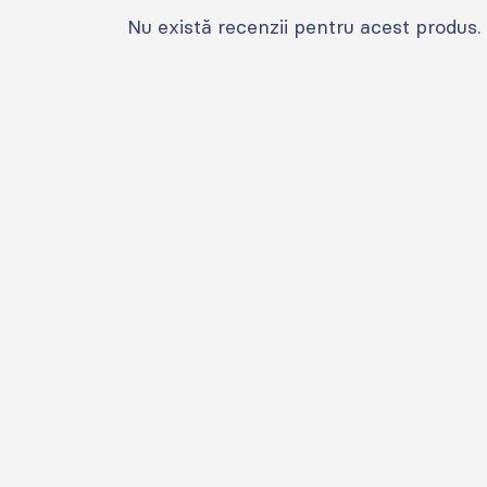
Nu există recenzii pentru acest produs.