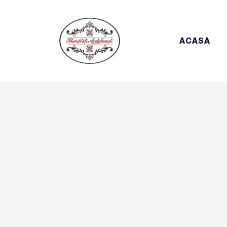
ACASA