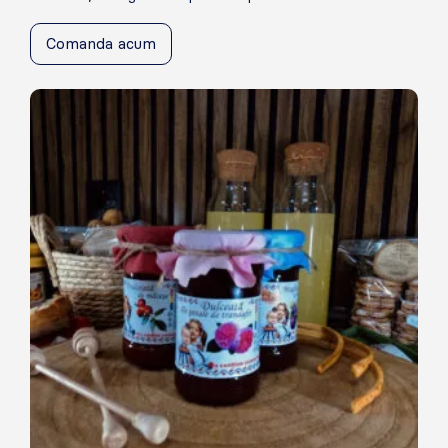
Comanda acum