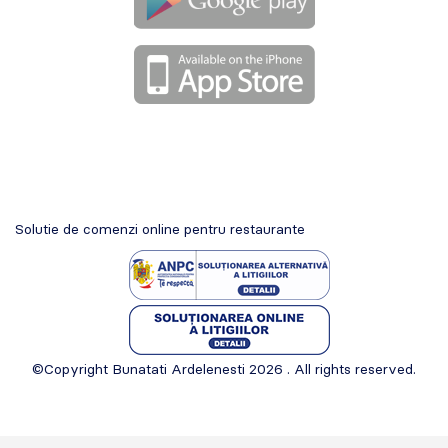
Solutie de comenzi online pentru restaurante
©Copyright Bunatati Ardelenesti 2026 . All rights reserved.