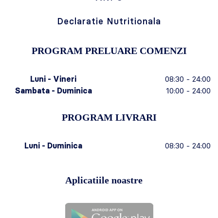
Declaratie Nutritionala
PROGRAM PRELUARE COMENZI
Luni - Vineri
08:30 - 24:00
Sambata - Duminica
10:00 - 24:00
PROGRAM LIVRARI
Luni - Duminica
08:30 - 24:00
Aplicatiile noastre