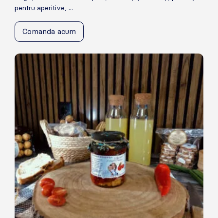
pentru aperitive, ...
Comanda acum