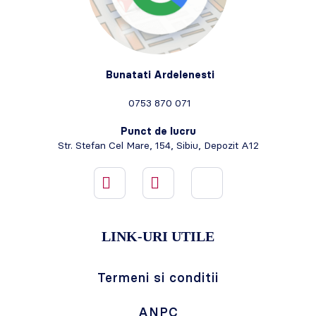
Bunatati Ardelenesti
0753 870 071
Punct de lucru
Str. Stefan Cel Mare, 154, Sibiu, Depozit A12
LINK-URI UTILE
Termeni si conditii
ANPC