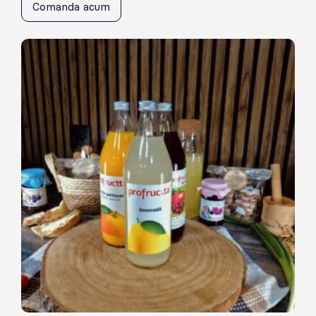
Comanda acum