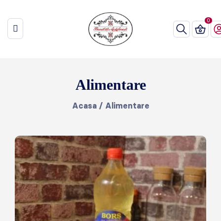
Alimentare
Acasa
/
Alimentare