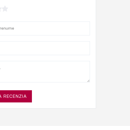
 RECENZIA