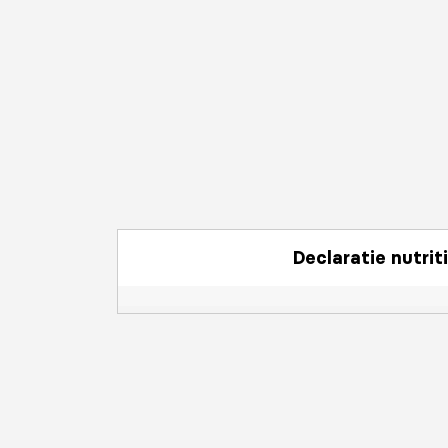
Declaratie nutrit