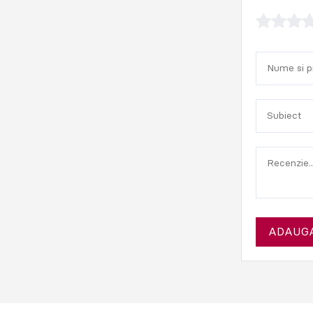
ADAUGA