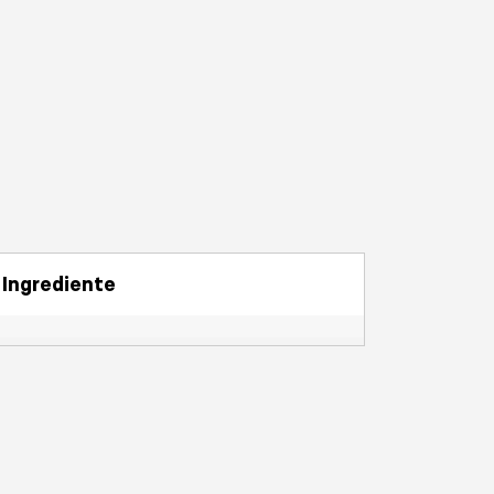
Ingrediente