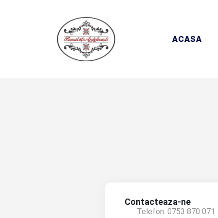
ACASA
Contacteaza-ne
Telefon: 0753 870 071