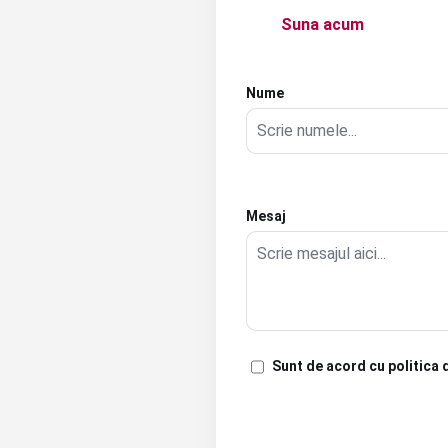
Suna acum
Nume
Mesaj
Sunt de acord cu politica 