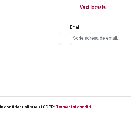
Vezi locatia
Email
de confidentialitate si GDPR:
Termeni si conditii