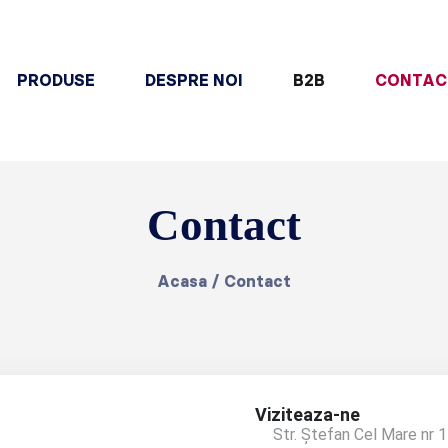
PRODUSE
DESPRE NOI
B2B
CONTAC
Contact
Acasa
/
Contact
Viziteaza-ne
Str. Ștefan Cel Mare nr 1