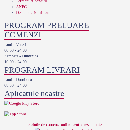
Termeni si conditii
ANPC
Declaratie Nutritionala
PROGRAM PRELUARE
COMENZI
Luni - Vineri
08:30 - 24:00
Sambata - Duminica
10:00 - 24:00
PROGRAM LIVRARI
Luni - Duminica
08:30 - 24:00
Aplicatiile noastre
Solutie de comenzi online pentru restaurante