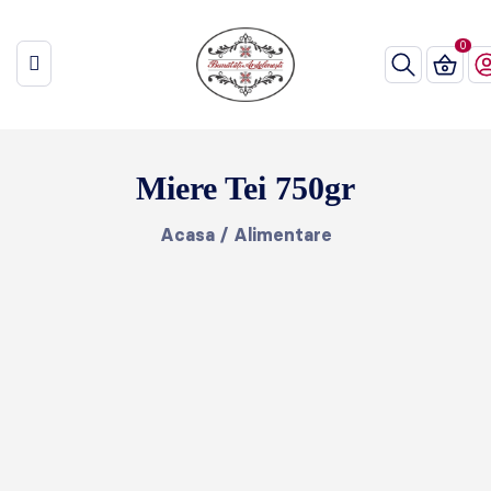
Miere Tei 750gr
Acasa
/
Alimentare