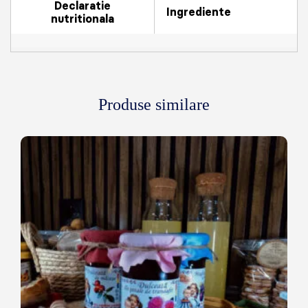
Declaratie
Ingrediente
nutritionala
Produse similare