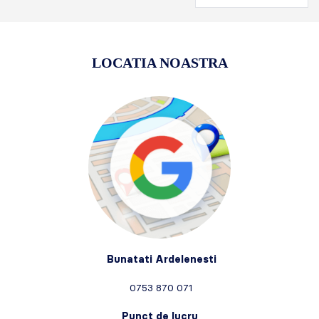
LOCATIA NOASTRA
Bunatati Ardelenesti
0753 870 071
Punct de lucru