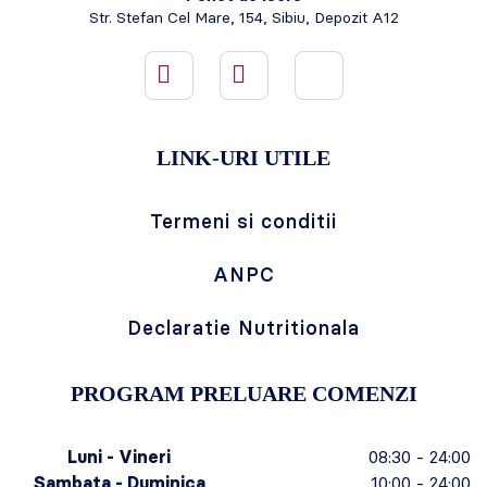
Str. Stefan Cel Mare, 154, Sibiu, Depozit A12
LINK-URI UTILE
Termeni si conditii
ANPC
Declaratie Nutritionala
PROGRAM PRELUARE COMENZI
Luni - Vineri
08:30 - 24:00
Sambata - Duminica
10:00 - 24:00