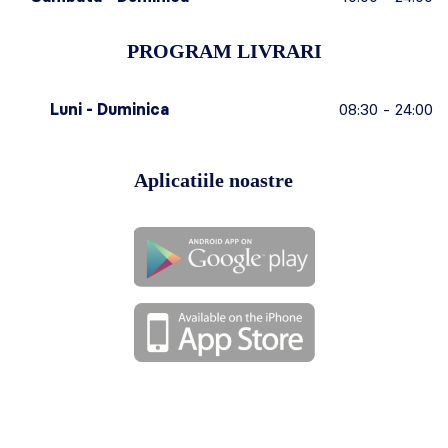
PROGRAM LIVRARI
Luni - Duminica
08:30 - 24:00
Aplicatiile noastre