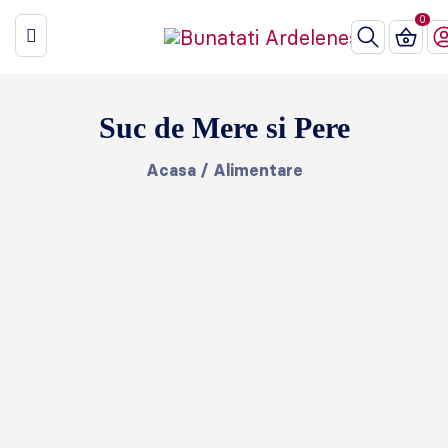
Suc de Mere si Pere
Acasa
/
Alimentare