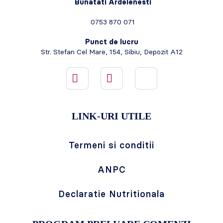
Bunatati Ardelenesti
0753 870 071
Punct de lucru
Str. Stefan Cel Mare, 154, Sibiu, Depozit A12
LINK-URI UTILE
Termeni si conditii
ANPC
Declaratie Nutritionala