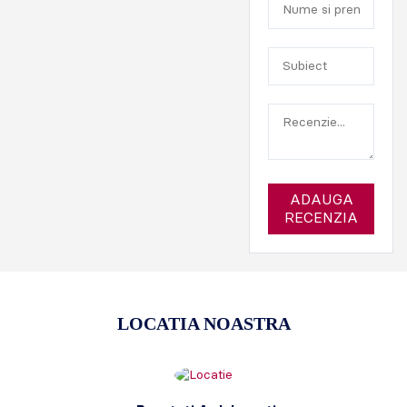
ADAUGA
RECENZIA
LOCATIA NOASTRA