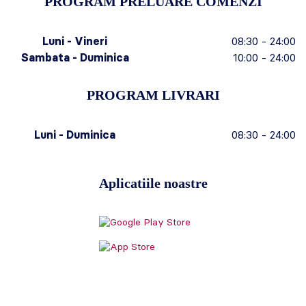
PROGRAM PRELUARE COMENZI
Luni - Vineri
08:30 - 24:00
Sambata - Duminica
10:00 - 24:00
PROGRAM LIVRARI
Luni - Duminica
08:30 - 24:00
Aplicatiile noastre