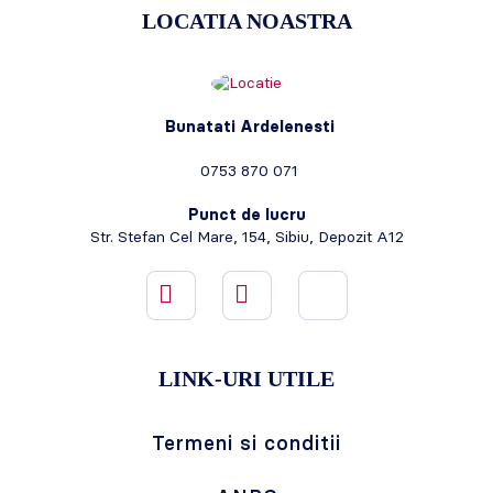
LOCATIA NOASTRA
Bunatati Ardelenesti
0753 870 071
Punct de lucru
Str. Stefan Cel Mare, 154, Sibiu, Depozit A12
LINK-URI UTILE
Termeni si conditii