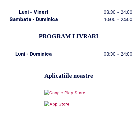
Luni - Vineri
08:30 - 24:00
Sambata - Duminica
10:00 - 24:00
PROGRAM LIVRARI
Luni - Duminica
08:30 - 24:00
Aplicatiile noastre