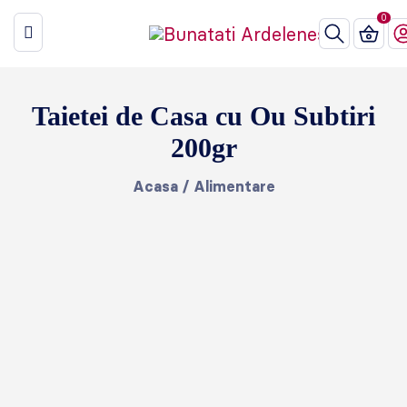
Taietei de Casa cu Ou Subtiri
200gr
Acasa
/
Alimentare