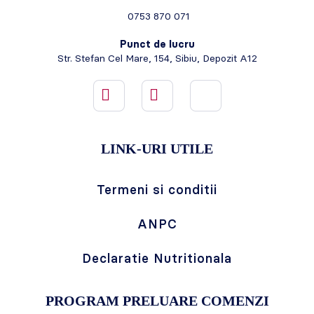
0753 870 071
Punct de lucru
Str. Stefan Cel Mare, 154, Sibiu, Depozit A12
LINK-URI UTILE
Termeni si conditii
ANPC
Declaratie Nutritionala
PROGRAM PRELUARE COMENZI