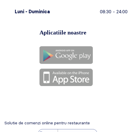
Luni - Duminica
08:30 - 24:00
Aplicatiile noastre
Solutie de comenzi online pentru restaurante