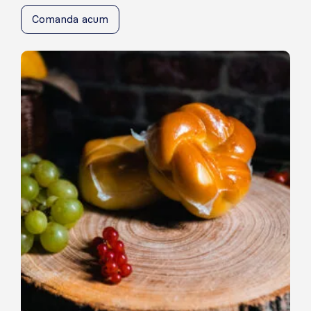
Comanda acum