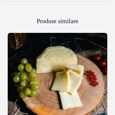
Produse similare