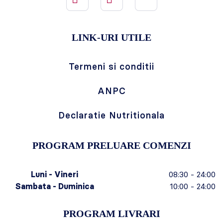
LINK-URI UTILE
Termeni si conditii
ANPC
Declaratie Nutritionala
PROGRAM PRELUARE COMENZI
Luni - Vineri
08:30 - 24:00
Sambata - Duminica
10:00 - 24:00
PROGRAM LIVRARI