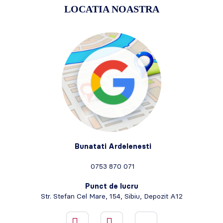
LOCATIA NOASTRA
Bunatati Ardelenesti
0753 870 071
Punct de lucru
Str. Stefan Cel Mare, 154, Sibiu, Depozit A12