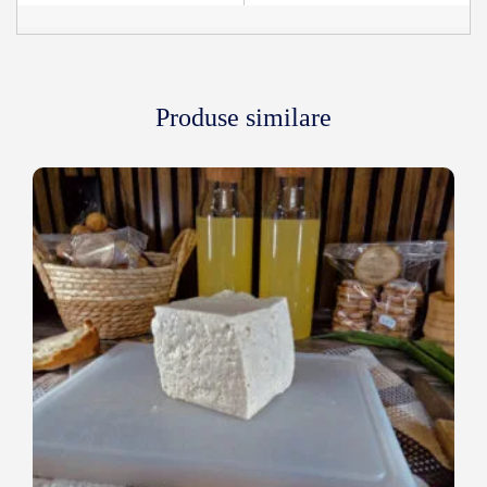
Produse similare