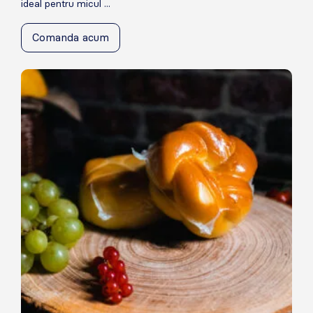
ideal pentru micul ...
Comanda acum