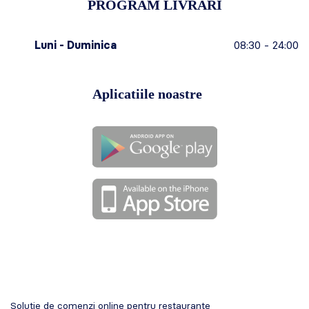
PROGRAM LIVRARI
Luni - Duminica
08:30 - 24:00
Aplicatiile noastre
Solutie de comenzi online pentru restaurante