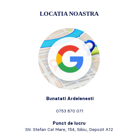
LOCATIA NOASTRA
Bunatati Ardelenesti
0753 870 071
Punct de lucru
Str. Stefan Cel Mare, 154, Sibiu, Depozit A12