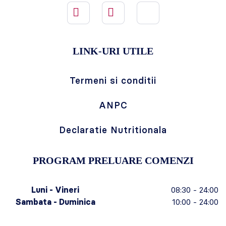
LINK-URI UTILE
Termeni si conditii
ANPC
Declaratie Nutritionala
PROGRAM PRELUARE COMENZI
Luni - Vineri
08:30 - 24:00
Sambata - Duminica
10:00 - 24:00