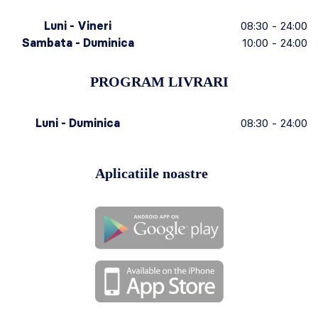
Luni - Vineri
08:30 - 24:00
Sambata - Duminica
10:00 - 24:00
PROGRAM LIVRARI
Luni - Duminica
08:30 - 24:00
Aplicatiile noastre