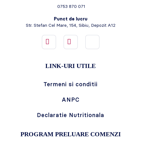
0753 870 071
Punct de lucru
Str. Stefan Cel Mare, 154, Sibiu, Depozit A12
LINK-URI UTILE
Termeni si conditii
ANPC
Declaratie Nutritionala
PROGRAM PRELUARE COMENZI