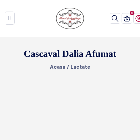
Cascaval Dalia Afumat
Acasa
/
Lactate