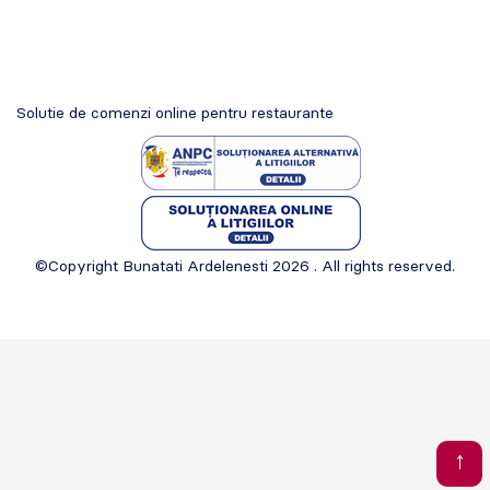
Solutie de comenzi online pentru restaurante
©Copyright Bunatati Ardelenesti 2026 . All rights reserved.
↑