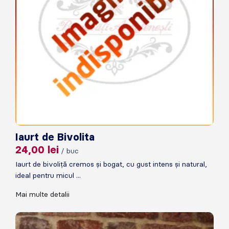
Iaurt de Bivolita
24,00
lei
/ buc
Iaurt de bivoliță cremos și bogat, cu gust intens și natural,
ideal pentru micul ...
Mai multe detalii