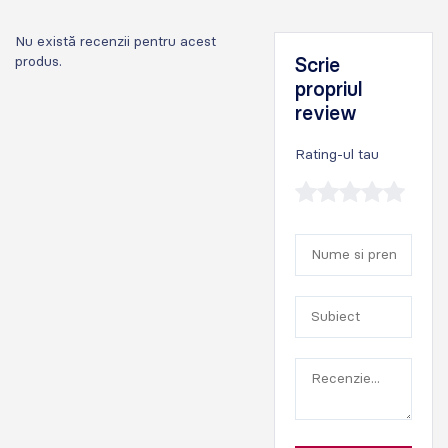
Nu există recenzii pentru acest
produs.
Scrie
propriul
review
Rating-ul tau