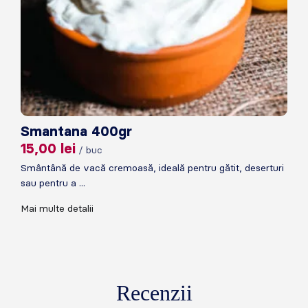
Smantana 400gr
15,00
lei
/ buc
Smântână de vacă cremoasă, ideală pentru gătit, deserturi
sau pentru a ...
Mai multe detalii
Recenzii