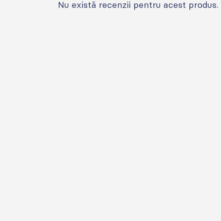
Nu există recenzii pentru acest produs.