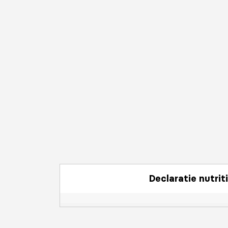
Declaratie nutrit