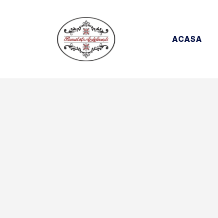
ACASA