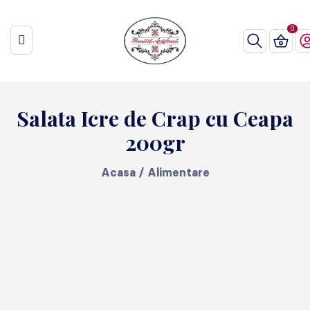
Salata Icre de Crap cu Ceapa
200gr
Acasa
/
Alimentare