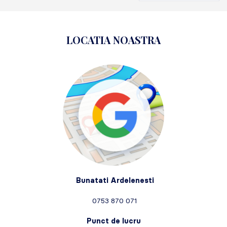
LOCATIA NOASTRA
Bunatati Ardelenesti
0753 870 071
Punct de lucru