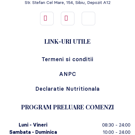
Str. Stefan Cel Mare, 154, Sibiu, Depozit A12
LINK-URI UTILE
Termeni si conditii
ANPC
Declaratie Nutritionala
PROGRAM PRELUARE COMENZI
Luni - Vineri
08:30 - 24:00
Sambata - Duminica
10:00 - 24:00