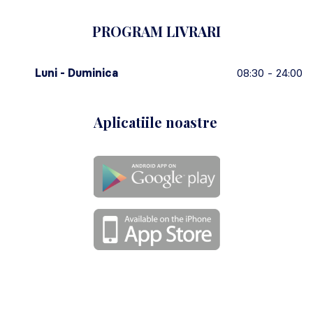
PROGRAM LIVRARI
Luni - Duminica
08:30 - 24:00
Aplicatiile noastre