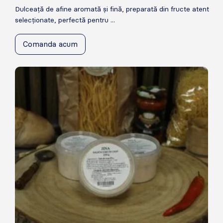
Dulceață de afine aromată și fină, preparată din fructe atent
selecționate, perfectă pentru ...
Comanda acum