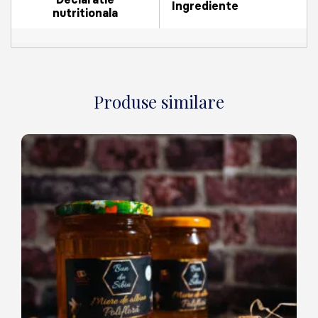
Ingrediente
nutritionala
Produse similare