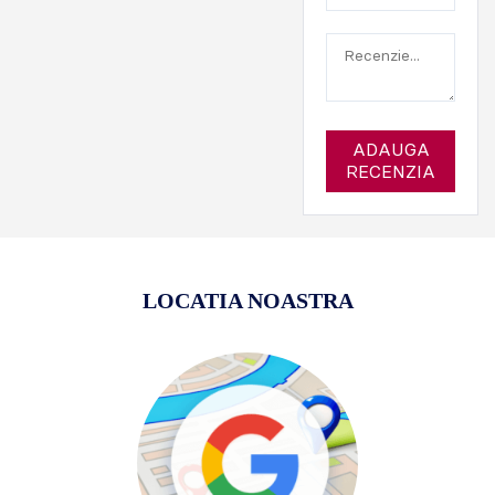
ADAUGA
RECENZIA
LOCATIA NOASTRA