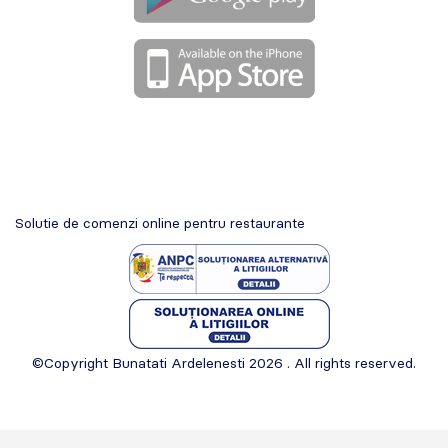
Solutie de comenzi online pentru restaurante
©Copyright Bunatati Ardelenesti 2026 . All rights reserved.