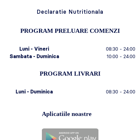
Declaratie Nutritionala
PROGRAM PRELUARE COMENZI
Luni - Vineri
08:30 - 24:00
Sambata - Duminica
10:00 - 24:00
PROGRAM LIVRARI
Luni - Duminica
08:30 - 24:00
Aplicatiile noastre