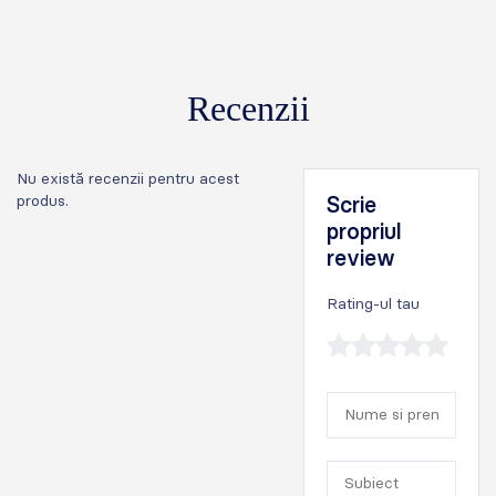
Recenzii
Nu există recenzii pentru acest
produs.
Scrie
propriul
review
Rating-ul tau