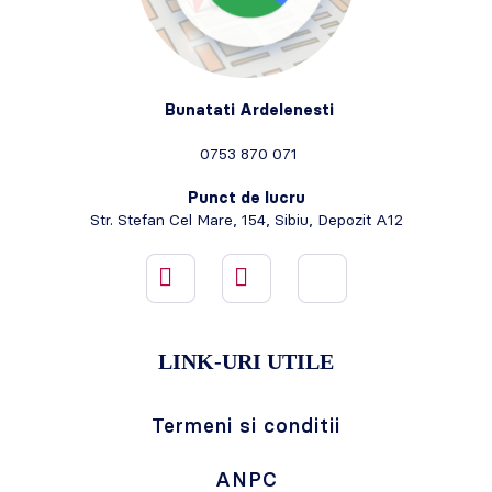
Bunatati Ardelenesti
0753 870 071
Punct de lucru
Str. Stefan Cel Mare, 154, Sibiu, Depozit A12
LINK-URI UTILE
Termeni si conditii
ANPC