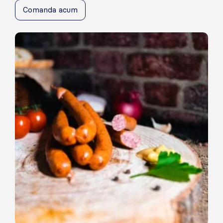
Comanda acum