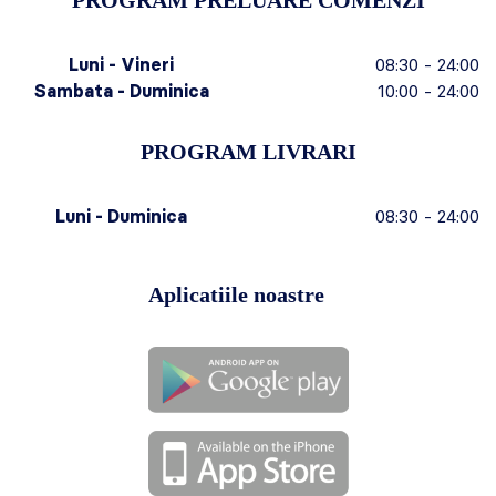
Luni - Vineri
08:30 - 24:00
Sambata - Duminica
10:00 - 24:00
PROGRAM LIVRARI
Luni - Duminica
08:30 - 24:00
Aplicatiile noastre