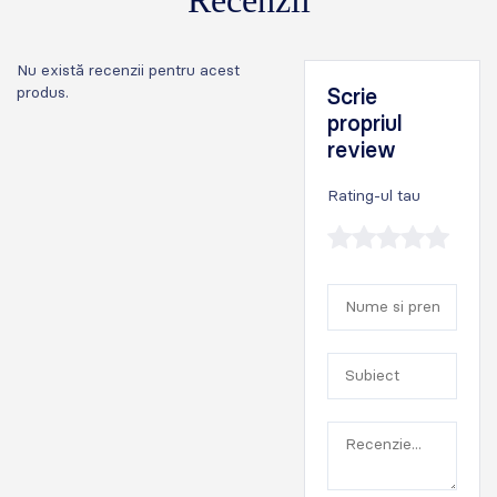
Nu există recenzii pentru acest
produs.
Scrie
propriul
review
Rating-ul tau