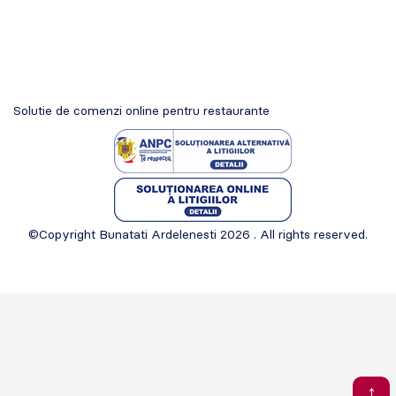
Solutie de comenzi online pentru restaurante
©Copyright Bunatati Ardelenesti 2026 . All rights reserved.
↑