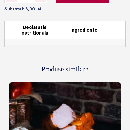
Subtotal:
6,00
lei
Declaratie
Ingrediente
nutritionala
Produse similare