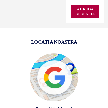
ADAUGA
RECENZIA
LOCATIA NOASTRA