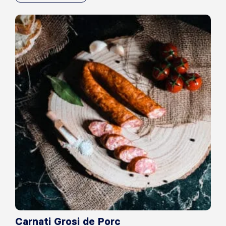
Carnati Grosi de Porc