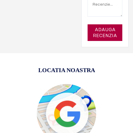
ADAUGA
RECENZIA
LOCATIA NOASTRA