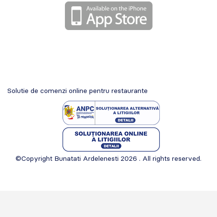
Solutie de comenzi online pentru restaurante
©Copyright Bunatati Ardelenesti 2026 . All rights reserved.