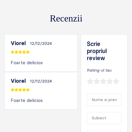
Recenzii
Viorel
Scrie
12/12/2024
propriul
review
Foarte delicios
Rating-ul tau
Viorel
12/12/2024
Foarte delicios