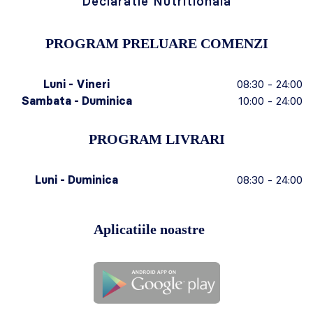
Declaratie Nutritionala
PROGRAM PRELUARE COMENZI
Luni - Vineri
08:30 - 24:00
Sambata - Duminica
10:00 - 24:00
PROGRAM LIVRARI
Luni - Duminica
08:30 - 24:00
Aplicatiile noastre