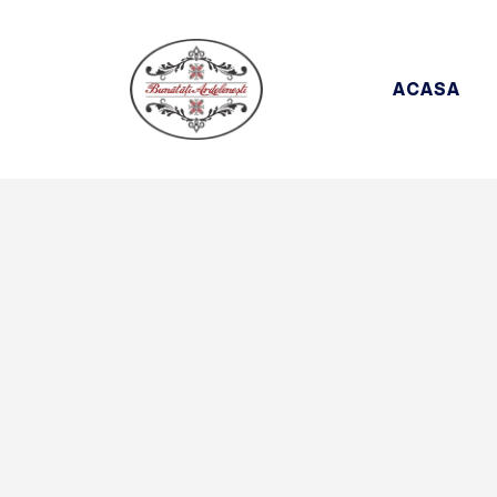
ACASA