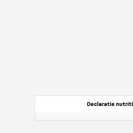
Declaratie nutrit