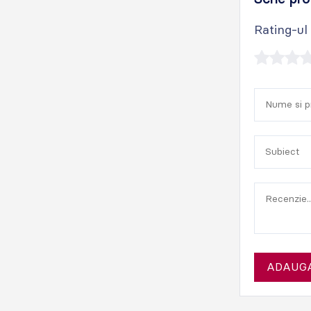
Rating-ul
ADAUGA