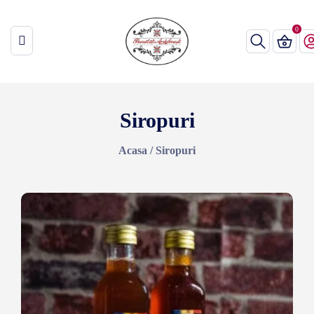
Siropuri
Acasa
/
Siropuri