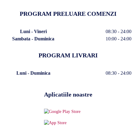
PROGRAM PRELUARE COMENZI
Luni - Vineri
08:30 - 24:00
Sambata - Duminica
10:00 - 24:00
PROGRAM LIVRARI
Luni - Duminica
08:30 - 24:00
Aplicatiile noastre