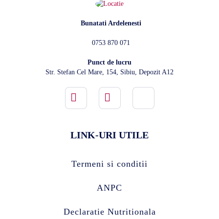
Bunatati Ardelenesti
0753 870 071
Punct de lucru
Str. Stefan Cel Mare, 154, Sibiu, Depozit A12
LINK-URI UTILE
Termeni si conditii
ANPC
Declaratie Nutritionala