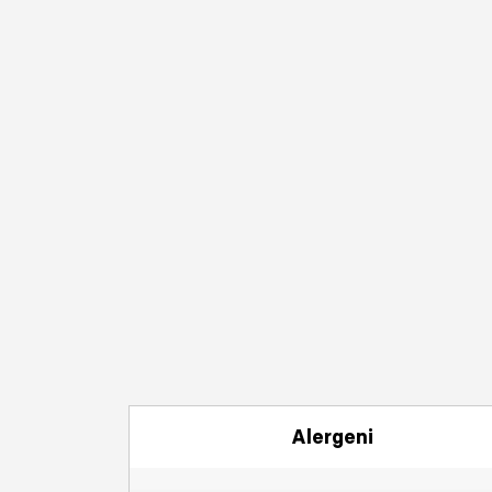
Alergeni