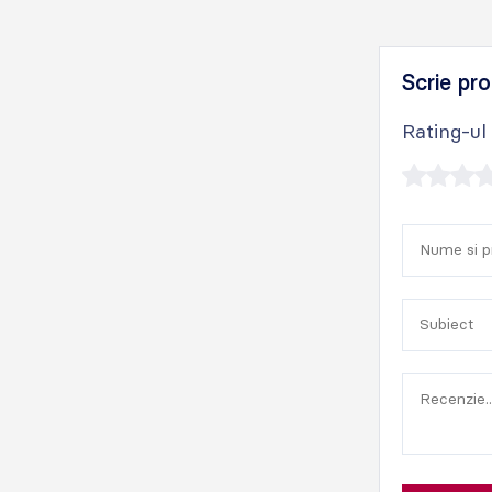
Scrie pro
Rating-ul