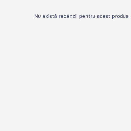
Nu există recenzii pentru acest produs.