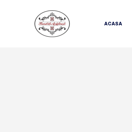
ACASA