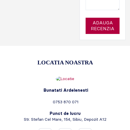
ADAUGA
RECENZIA
LOCATIA NOASTRA
Bunatati Ardelenesti
0753 870 071
Punct de lucru
Str. Stefan Cel Mare, 154, Sibiu, Depozit A12