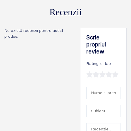
Recenzii
Nu există recenzii pentru acest
produs.
Scrie
propriul
review
Rating-ul tau