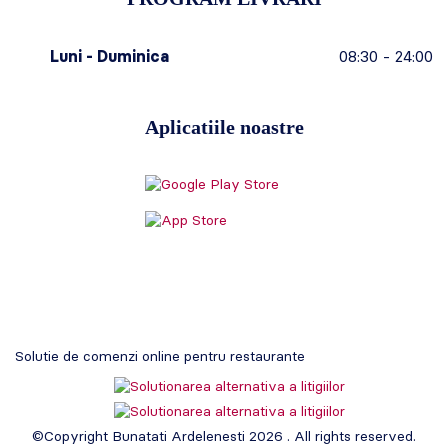
Luni - Duminica
08:30 - 24:00
Aplicatiile noastre
Solutie de comenzi online pentru restaurante
©Copyright Bunatati Ardelenesti 2026 . All rights reserved.