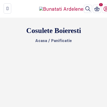
Cosulete Boieresti
Acasa
/
Panificatie