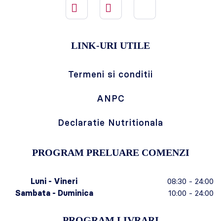
LINK-URI UTILE
Termeni si conditii
ANPC
Declaratie Nutritionala
PROGRAM PRELUARE COMENZI
Luni - Vineri
08:30 - 24:00
Sambata - Duminica
10:00 - 24:00
PROGRAM LIVRARI