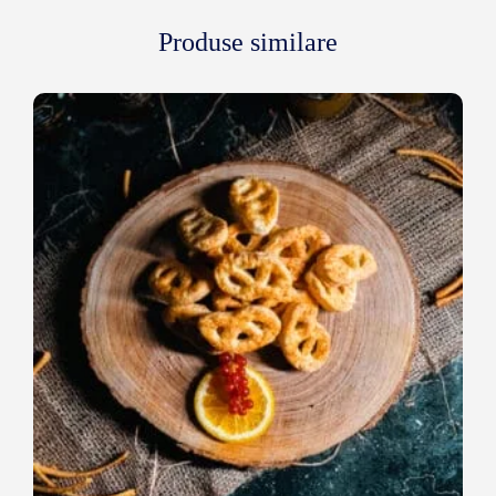
Produse similare