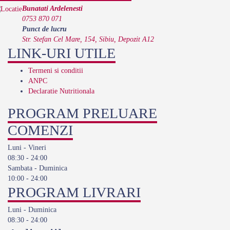
Bunatati Ardelenesti
0753 870 071
Punct de lucru
Str. Stefan Cel Mare, 154, Sibiu, Depozit A12
LINK-URI UTILE
Termeni si conditii
ANPC
Declaratie Nutritionala
PROGRAM PRELUARE
COMENZI
Luni - Vineri
08:30 - 24:00
Sambata - Duminica
10:00 - 24:00
PROGRAM LIVRARI
Luni - Duminica
08:30 - 24:00