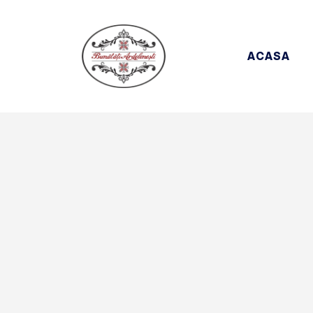
ACASA