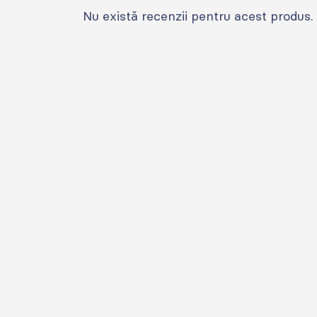
Nu există recenzii pentru acest produs.