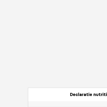
Declaratie nutrit