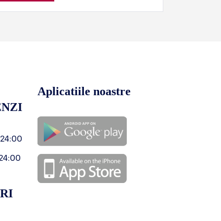
Aplicatiile noastre
NZI
 24:00
24:00
RI