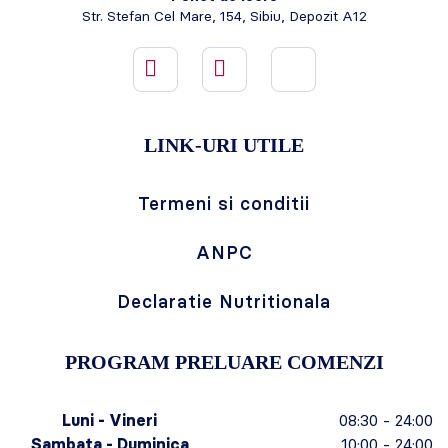
Str. Stefan Cel Mare, 154, Sibiu, Depozit A12
LINK-URI UTILE
Termeni si conditii
ANPC
Declaratie Nutritionala
PROGRAM PRELUARE COMENZI
Luni - Vineri
08:30 - 24:00
Sambata - Duminica
10:00 - 24:00