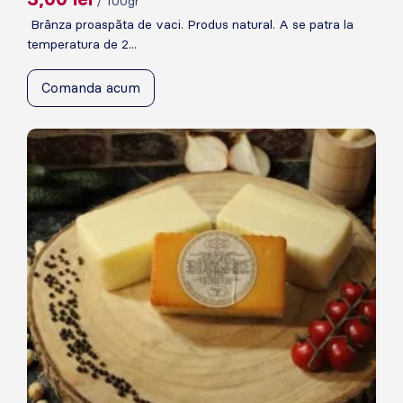
/ 100gr
Brânza proaspăta de vaci. Produs natural. A se patra la
temperatura de 2...
Comanda acum