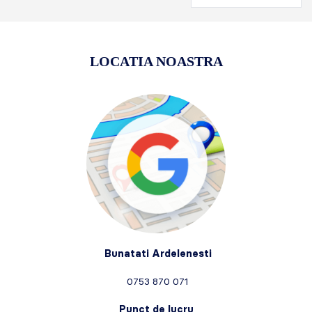
LOCATIA NOASTRA
Bunatati Ardelenesti
0753 870 071
Punct de lucru