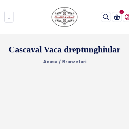
Cascaval Vaca dreptunghiular
Acasa
/
Branzeturi