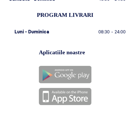
PROGRAM LIVRARI
Luni - Duminica
08:30 - 24:00
Aplicatiile noastre