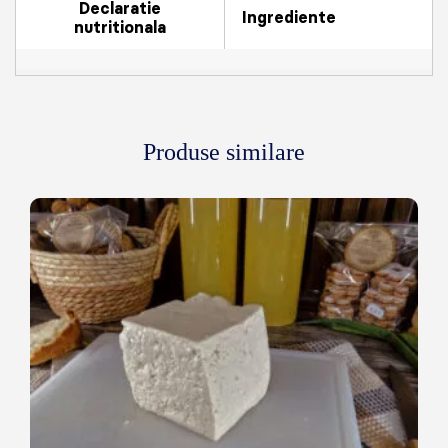
Declaratie
Ingrediente
nutritionala
Produse similare