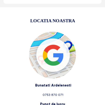
LOCATIA NOASTRA
Bunatati Ardelenesti
0753 870 071
Punct de lucru