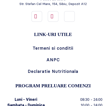
Str. Stefan Cel Mare, 154, Sibiu, Depozit A12
LINK-URI UTILE
Termeni si conditii
ANPC
Declaratie Nutritionala
PROGRAM PRELUARE COMENZI
Luni - Vineri
08:30 - 24:00
Sambata - Duminica
10:00 - 24:00