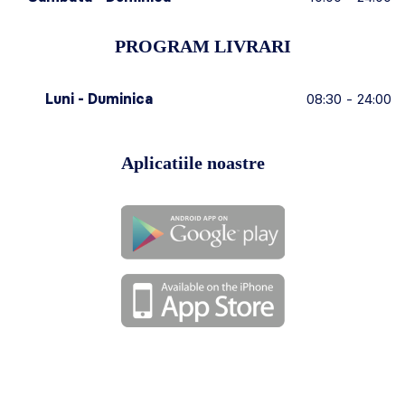
PROGRAM LIVRARI
Luni - Duminica
08:30 - 24:00
Aplicatiile noastre