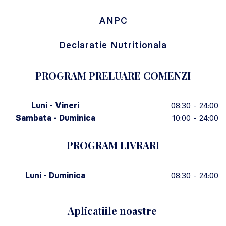
ANPC
Declaratie Nutritionala
PROGRAM PRELUARE COMENZI
Luni - Vineri
08:30 - 24:00
Sambata - Duminica
10:00 - 24:00
PROGRAM LIVRARI
Luni - Duminica
08:30 - 24:00
Aplicatiile noastre