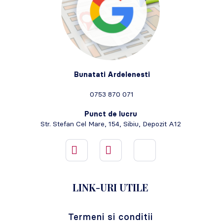
Bunatati Ardelenesti
0753 870 071
Punct de lucru
Str. Stefan Cel Mare, 154, Sibiu, Depozit A12
LINK-URI UTILE
Termeni si conditii