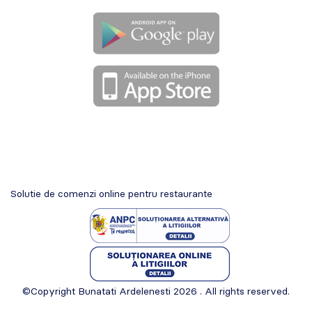
Solutie de comenzi online pentru restaurante
©Copyright Bunatati Ardelenesti 2026 . All rights reserved.