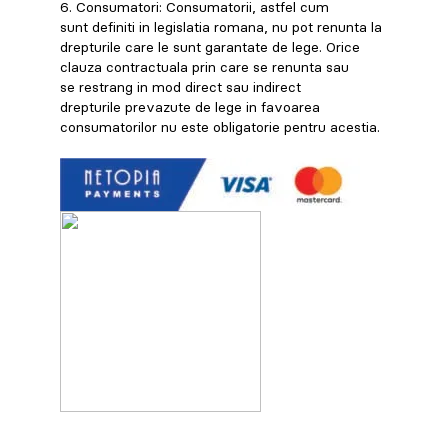
6. Consumatori: Consumatorii, astfel cum
sunt definiti in legislatia romana, nu pot renunta la
drepturile care le sunt garantate de lege. Orice
clauza contractuala prin care se renunta sau
se restrang in mod direct sau indirect
drepturile prevazute de lege in favoarea
consumatorilor nu este obligatorie pentru acestia.