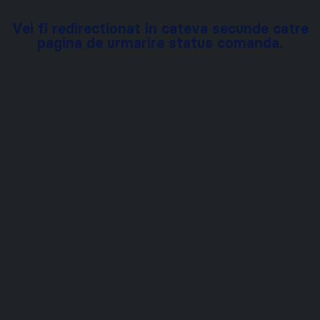
Vei fi redirectionat in cateva secunde catre
pagina de urmarire status comanda.